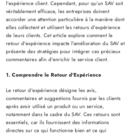
l'expérience client. Cependant, pour qu’un SAV soit
véritablement efficace, les entreprises doivent
accorder une attention particulière à la manière dont
elles collectent et utilisent les retours d'expérience
de leurs clients. Cet article explore comment le
retour d'expérience impacte l'amélioration du SAV et
présente des stratégies pour intégrer ces précieux
commentaires afin d'enrichir le service client.
1. Comprendre le Retour d'Expérience
Le retour d'expérience désigne les avis,
commentaires et suggestions fournis par les clients
après avoir utilisé un produit ou un service,
notamment dans le cadre du SAV. Ces retours sont
essentiels, car ils fournissent des informations
directes sur ce qui fonctionne bien et ce qui