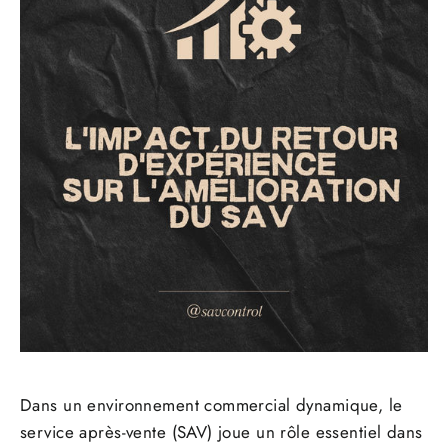
Dans un environnement commercial dynamique, le
service après-vente (SAV) joue un rôle essentiel dans