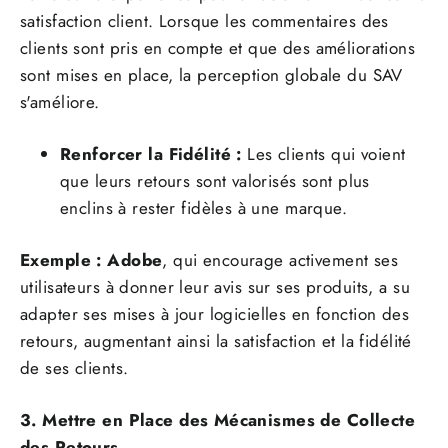
satisfaction client. Lorsque les commentaires des
clients sont pris en compte et que des améliorations
sont mises en place, la perception globale du SAV
s'améliore.
Renforcer la Fidélité :
Les clients qui voient
que leurs retours sont valorisés sont plus
enclins à rester fidèles à une marque.
Exemple :
Adobe
, qui encourage activement ses
utilisateurs à donner leur avis sur ses produits, a su
adapter ses mises à jour logicielles en fonction des
retours, augmentant ainsi la satisfaction et la fidélité
de ses clients.
3. Mettre en Place des Mécanismes de Collecte
des Retours