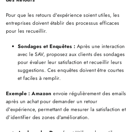
Pour que les retours d'expérience soient utiles, les
entreprises doivent établir des processus efficaces
pour les recueillir.
Sondages et Enquêtes :
Après une interaction
avec le SAV, proposez aux clients des sondages
pour évaluer leur satisfaction et recueillir leurs
suggestions. Ces enquêtes doivent être courtes
et faciles à remplir.
Exemple :
Amazon
envoie régulièrement des emails
après un achat pour demander un retour
d'expérience, permettant de mesurer la satisfaction et
d’identifier des zones d'amélioration.