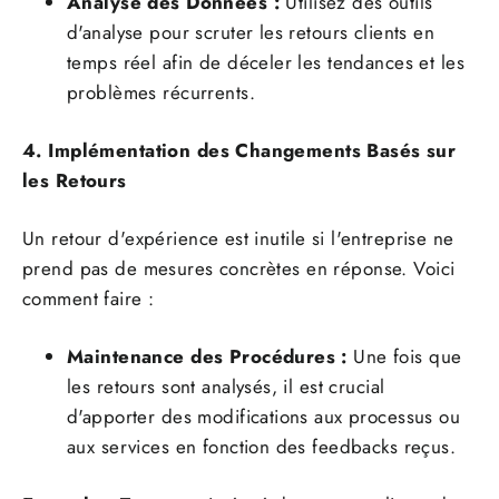
Analyse des Données :
Utilisez des outils
d'analyse pour scruter les retours clients en
temps réel afin de déceler les tendances et les
problèmes récurrents.
4. Implémentation des Changements Basés sur
les Retours
Un retour d'expérience est inutile si l'entreprise ne
prend pas de mesures concrètes en réponse. Voici
comment faire :
Maintenance des Procédures :
Une fois que
les retours sont analysés, il est crucial
d'apporter des modifications aux processus ou
aux services en fonction des feedbacks reçus.