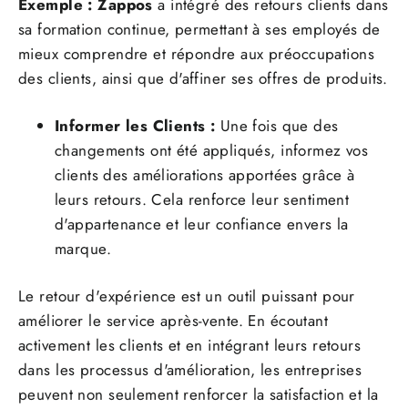
Exemple :
Zappos
a intégré des retours clients dans
sa formation continue, permettant à ses employés de
mieux comprendre et répondre aux préoccupations
des clients, ainsi que d'affiner ses offres de produits.
Informer les Clients :
Une fois que des
changements ont été appliqués, informez vos
clients des améliorations apportées grâce à
leurs retours. Cela renforce leur sentiment
d'appartenance et leur confiance envers la
marque.
Le retour d'expérience est un outil puissant pour
améliorer le service après-vente. En écoutant
activement les clients et en intégrant leurs retours
dans les processus d'amélioration, les entreprises
peuvent non seulement renforcer la satisfaction et la