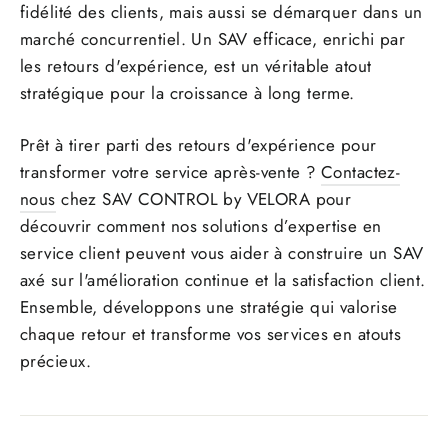
fidélité des clients, mais aussi se démarquer dans un
marché concurrentiel. Un SAV efficace, enrichi par
les retours d'expérience, est un véritable atout
stratégique pour la croissance à long terme.
Prêt à tirer parti des retours d'expérience pour
transformer votre service après-vente ?
Contactez-
nous
chez SAV CONTROL by VELORA pour
découvrir comment nos solutions d’expertise en
service client peuvent vous aider à construire un SAV
axé sur l'amélioration continue et la satisfaction client.
Ensemble, développons une stratégie qui valorise
chaque retour et transforme vos services en atouts
précieux.