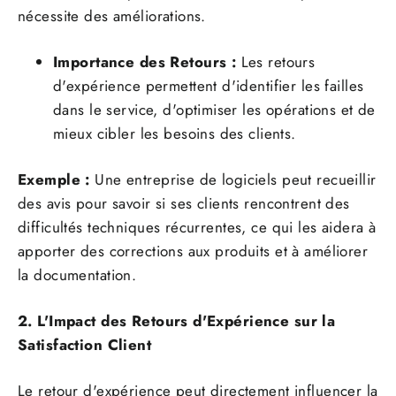
nécessite des améliorations.
Importance des Retours :
Les retours
d'expérience permettent d'identifier les failles
dans le service, d'optimiser les opérations et de
mieux cibler les besoins des clients.
Exemple :
Une entreprise de logiciels peut recueillir
des avis pour savoir si ses clients rencontrent des
difficultés techniques récurrentes, ce qui les aidera à
apporter des corrections aux produits et à améliorer
la documentation.
2. L'Impact des Retours d'Expérience sur la
Satisfaction Client
Le retour d'expérience peut directement influencer la