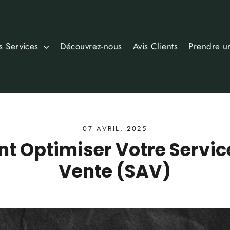
s Services
Découvrez-nous
Avis Clients
Prendre u
07 AVRIL, 2025
 Optimiser Votre Servic
Vente (SAV)